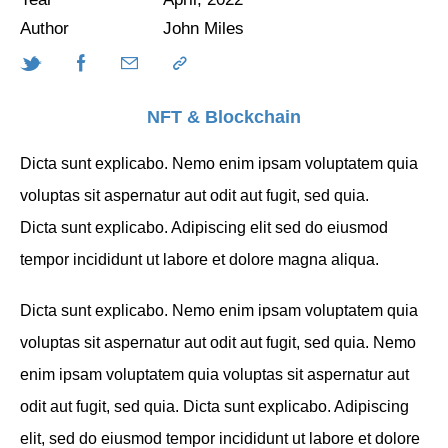
Author
John Miles
NFT & Blockchain
Dicta sunt explicabo. Nemo enim ipsam voluptatem quia
voluptas sit aspernatur aut odit aut fugit, sed quia.
Dicta sunt explicabo. Adipiscing elit sed do eiusmod
tempor incididunt ut labore et dolore magna aliqua.
Dicta sunt explicabo. Nemo enim ipsam voluptatem quia
voluptas sit aspernatur aut odit aut fugit, sed quia. Nemo
enim ipsam voluptatem quia voluptas sit aspernatur aut
odit aut fugit, sed quia. Dicta sunt explicabo. Adipiscing
elit, sed do eiusmod tempor incididunt ut labore et dolore