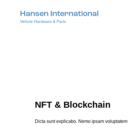
Hansen International
Vehicle Hardware & Parts
NFT & Blockchain
Dicta sunt explicabo. Nemo ipsam voluptatem