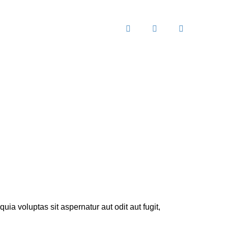
a voluptas sit aspernatur aut odit aut fugit,