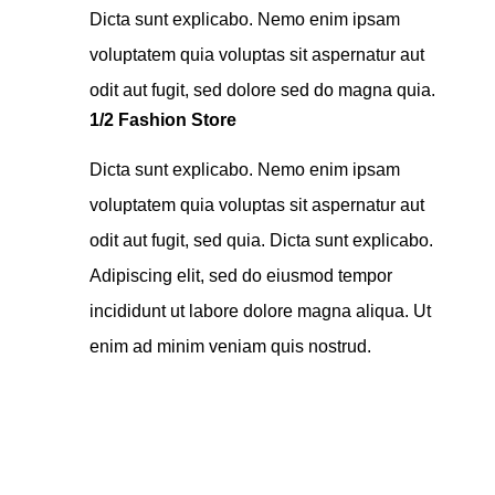
Dicta sunt explicabo. Nemo enim ipsam
voluptatem quia voluptas sit aspernatur aut
odit aut fugit, sed dolore sed do magna quia.
1/2 Fashion Store
Dicta sunt explicabo. Nemo enim ipsam
voluptatem quia voluptas sit aspernatur aut
odit aut fugit, sed quia. Dicta sunt explicabo.
Adipiscing elit, sed do eiusmod tempor
incididunt ut labore dolore magna aliqua. Ut
enim ad minim veniam quis nostrud.