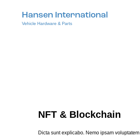
Hansen International
Vehicle Hardware & Parts
NFT & Blockchain
Dicta sunt explicabo. Nemo ipsam voluptatem