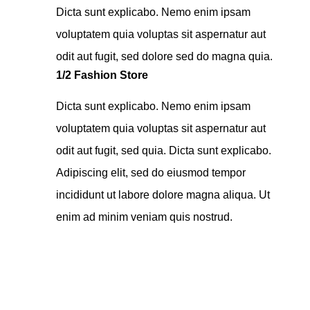
Dicta sunt explicabo. Nemo enim ipsam
voluptatem quia voluptas sit aspernatur aut
odit aut fugit, sed dolore sed do magna quia.
1/2 Fashion Store
Dicta sunt explicabo. Nemo enim ipsam
voluptatem quia voluptas sit aspernatur aut
odit aut fugit, sed quia. Dicta sunt explicabo.
Adipiscing elit, sed do eiusmod tempor
incididunt ut labore dolore magna aliqua. Ut
enim ad minim veniam quis nostrud.