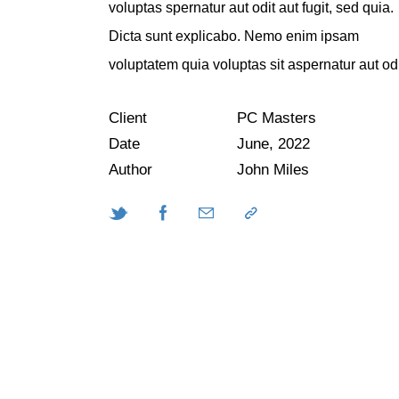
voluptas spernatur aut odit aut fugit, sed quia.
Dicta sunt explicabo. Nemo enim ipsam
voluptatem quia voluptas sit aspernatur aut odi
Client
PC Masters
Date
June, 2022
Author
John Miles