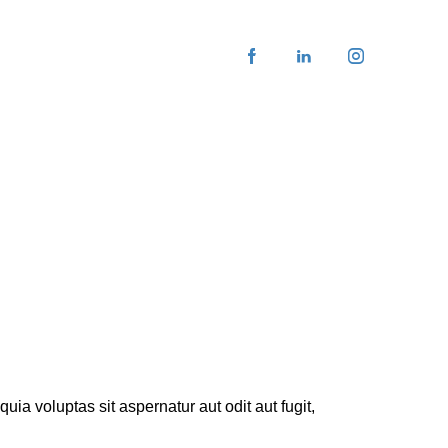
a voluptas sit aspernatur aut odit aut fugit,